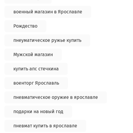
военный магазин в Ярославле
Рождество
пнеуматическое ружье купить
Мужской магазин
купить апс стечкина
военторг Ярославль
пневматическое оружие в ярославле
подарки на новый год
пневмат купить в ярославле