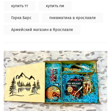
купить тт
купить пм
Горка Барс
пневматика в ярославле
Армейский магазин в Ярославле