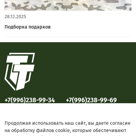
28.12.2025
Подборка подарков
+7(996)238-99-34
+7(996)238-99-69
ул. Победы, 33
ул. Б. Октябрьская, 69
Продолжая использовать наш сайт, вы даете согласие
на обработку файлов cookie, которые обеспечивают