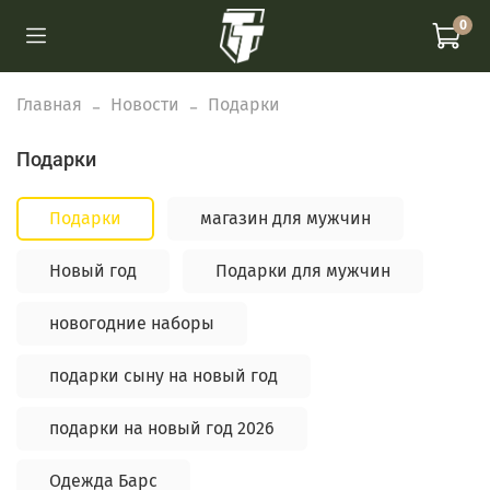
0
Главная
Новости
Подарки
Подарки
Подарки
магазин для мужчин
Новый год
Подарки для мужчин
новогодние наборы
подарки сыну на новый год
подарки на новый год 2026
Одежда Барс