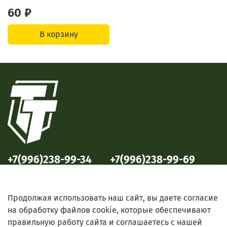
60 ₽
В корзину
+7(996)238-99-34
+7(996)238-99-69
ул. Победы, 33
ул. Б. Октябрьская, 69
Продолжая использовать наш сайт, вы даете согласие
на обработку файлов cookie, которые обеспечивают
правильную работу сайта и соглашаетесь с нашей