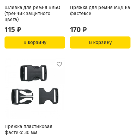
Шлевка для ремня ВКБО
Пряжка для ремня МВД на
(тренчик защитного
фастексе
цвета)
115 ₽
170 ₽
В корзину
В корзину
Пряжка пластиковая
фастекс 30 мм