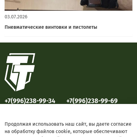
03.07.2026
Пневматические винтовки и пистолеты
+7(996)238-99-34
+7(996)238-99-69
ул. Победы, 33
ул. Б. Октябрьская, 69
Продолжая использовать наш сайт, вы даете согласие
на обработку файлов cookie, которые обеспечивают