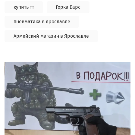
купить тт
Горка Барс
пневматика в ярославле
Армейский магазин в Ярославле