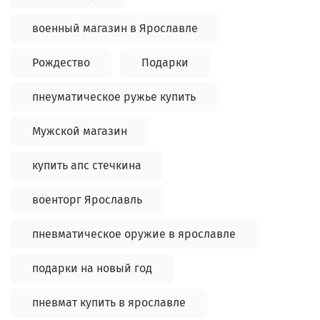
военный магазин в Ярославле
Рождество
Подарки
пнеуматическое ружье купить
Мужской магазин
купить апс стечкина
военторг Ярославль
пневматическое оружие в ярославле
подарки на новый год
пневмат купить в ярославле