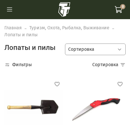
0
Главная
Туризм, Охота, Рыбалка, Выживание
Лопаты и пилы
Лопаты и пилы
Фильтры
Сортировка