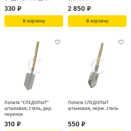
330 ₽
2 850 ₽
В корзину
В корзину
Лопата "СЛЕДОПЫТ"
Лопата СЛЕДОПЫТ
штыковая, сталь, дер.
штыковая, нерж. сталь
черенок
310 ₽
550 ₽