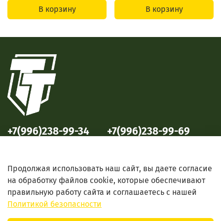
В корзину
В корзину
+7(996)238-99-34
+7(996)238-99-69
ул. Победы, 33
ул. Б. Октябрьская, 69
Продолжая использовать наш сайт, вы даете согласие
на обработку файлов cookie, которые обеспечивают
правильную работу сайта и соглашаетесь с нашей
Политикой безопасности