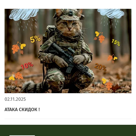
02.11.2025
АТАКА СКИДОК !