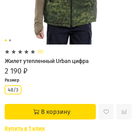
(0)
Жилет утепленный Urban цифра
2 190 ₽
Размер
48/3
В корзину
Купить в 1 клик