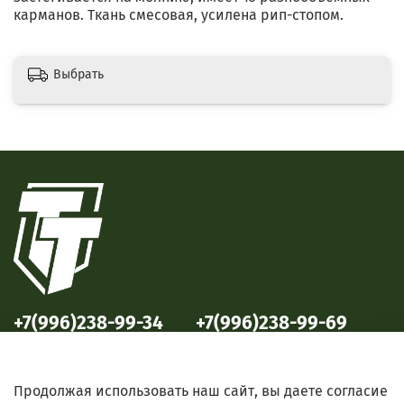
карманов. Ткань смесовая, усилена рип-стопом.
Выбрать
+7(996)238-99-34
+7(996)238-99-69
ул. Победы, 33
ул. Б. Октябрьская, 69
Продолжая использовать наш сайт, вы даете согласие