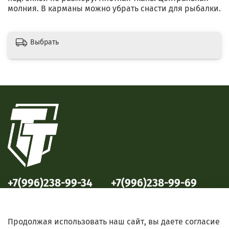
молния. В карманы можно убрать снасти для рыбалки.
Выбрать
+7(996)238-99-34
+7(996)238-99-69
ул. Победы, 33
ул. Б. Октябрьская, 69
Продолжая использовать наш сайт, вы даете согласие