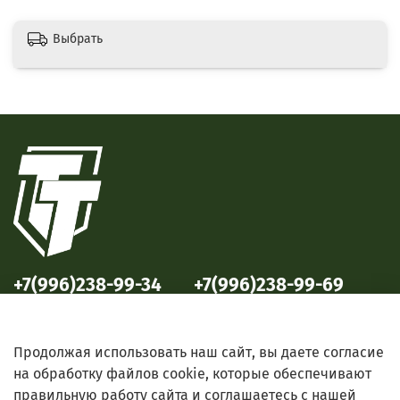
Выбрать
+7(996)238-99-34
+7(996)238-99-69
ул. Победы, 33
ул. Б. Октябрьская, 69
Продолжая использовать наш сайт, вы даете согласие
на обработку файлов cookie, которые обеспечивают
правильную работу сайта и соглашаетесь с нашей