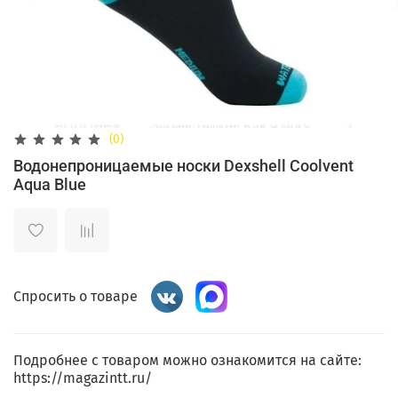
(0)
Водонепроницаемые носки Dexshell Coolvent
Aqua Blue
Спросить о товаре
Подробнее с товаром можно ознакомится на сайте:
https://magazintt.ru/