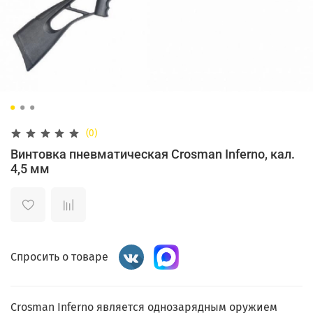
(0)
Винтовка пневматическая Crosman Inferno, кал.
4,5 мм
Спросить о товаре
Crosman Inferno является однозарядным оружием