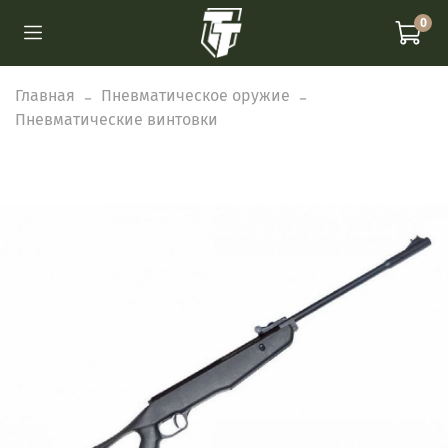
0
Главная
Пневматическое оружие
Пневматические винтовки