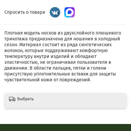
Спросить о товаре
Плотная модель носков из двухслойного плюшевого
трикотажа предназначена для ношения в холодный
сезон. Материал состоит из ряда синтетических
волокон, которые поддерживают комфортную
температуру внутри изделий и обладают
эластичностью, не ограничивая пользователя в
движении. В области пальцев, пятки и голени
присутствую уплотнительные вставки для защиты
чувствительной кожи от повреждений.
Выбрать