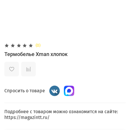
(0)
Термобелье Xman хлопок
Спросить о товаре
Подробнее с товаром можно ознакомится на сайте:
https://magazintt.ru/