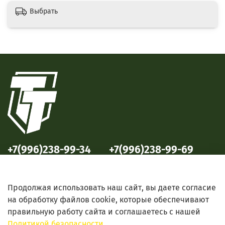
Выбрать
+7(996)238-99-34
+7(996)238-99-69
ул. Победы, 33
ул. Б. Октябрьская, 69
Продолжая использовать наш сайт, вы даете согласие
на обработку файлов cookie, которые обеспечивают
правильную работу сайта и соглашаетесь с нашей
Политикой безопасности