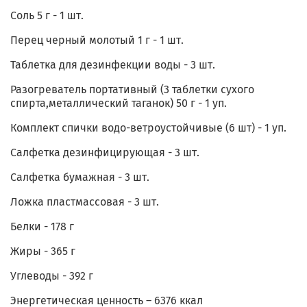
Соль 5 г - 1 шт.
Перец черный молотый 1 г - 1 шт.
Таблетка для дезинфекции воды - 3 шт.
Разогреватель портативный (3 таблетки сухого
спирта,металлический таганок) 50 г - 1 уп.
Комплект спички водо-ветроустойчивые (6 шт) - 1 уп.
Салфетка дезинфицирующая - 3 шт.
Салфетка бумажная - 3 шт.
Ложка пластмассовая - 3 шт.
Белки - 178 г
Жиры - 365 г
Углеводы - 392 г
Энергетическая ценность – 6376 ккал