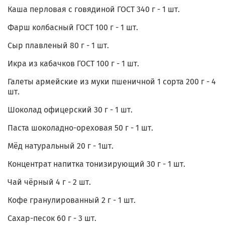
Каша перловая с говядиной ГОСТ 340 г - 1 шт.
Фарш колбасный ГОСТ 100 г - 1 шт.
Сыр плавленый 80 г - 1 шт.
Икра из кабачков ГОСТ 100 г - 1 шт.
Галеты армейские из муки пшеничной 1 сорта 200 г - 4
шт.
Шоколад офицерский 30 г - 1 шт.
Паста шоколадно-ореховая 50 г - 1 шт.
Мёд натуральный 20 г - 1шт.
Концентрат напитка тонизирующий 30 г - 1 шт.
Чай чёрный 4 г - 2 шт.
Кофе гранулированный 2 г - 1 шт.
Сахар-песок 60 г - 3 шт.