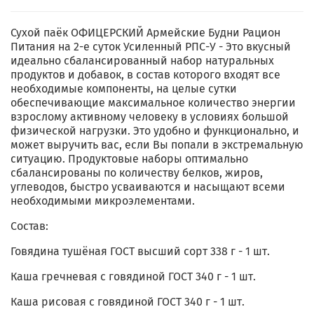
Сухой паёк ОФИЦЕРСКИЙ Армейские Будни Рацион
Питания на 2-е суток Усиленный РПС-У - Это вкусный
идеально сбалансированный набор натуральных
продуктов и добавок, в состав которого входят все
необходимые компоненты, на целые сутки
обеспечивающие максимальное количество энергии
взрослому активному человеку в условиях большой
физической нагрузки. Это удобно и функционально, и
может выручить вас, если Вы попали в экстремальную
ситуацию. Продуктовые наборы оптимально
сбалансированы по количеству белков, жиров,
углеводов, быстро усваиваются и насыщают всеми
необходимыми микроэлементами.
Состав:
Говядина тушёная ГОСТ высший сорт 338 г - 1 шт.
Каша гречневая с говядиной ГОСТ 340 г - 1 шт.
Каша рисовая с говядиной ГОСТ 340 г - 1 шт.