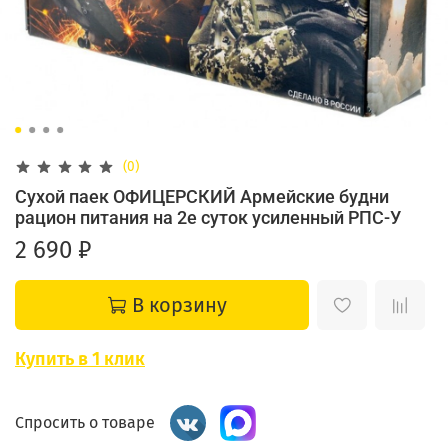
(0)
Сухой паек ОФИЦЕРСКИЙ Армейские будни
рацион питания на 2е суток усиленный РПС-У
2 690 ₽
В корзину
Купить в 1 клик
Спросить о товаре