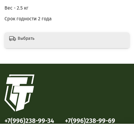
Вес - 2.5 кг
Срок годности 2 года
Выбрать
+7(996)238-99-34
+7(996)238-99-69
ул. Победы, 33
ул. Б. Октябрьская, 69