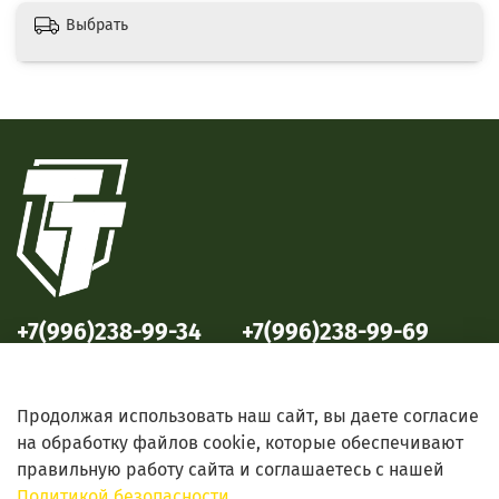
Выбрать
+7(996)238-99-34
+7(996)238-99-69
ул. Победы, 33
ул. Б. Октябрьская, 69
Продолжая использовать наш сайт, вы даете согласие
на обработку файлов cookie, которые обеспечивают
правильную работу сайта и соглашаетесь с нашей
Политикой безопасности