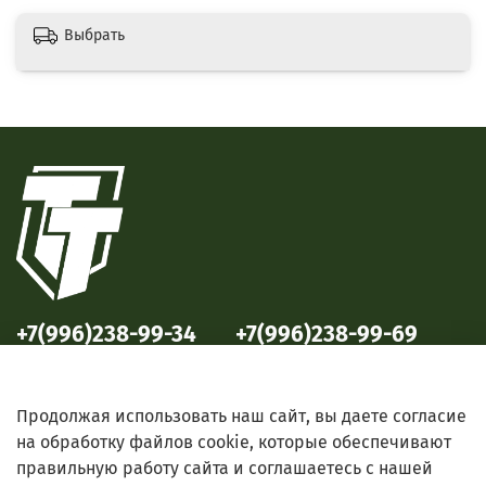
Выбрать
+7(996)238-99-34
+7(996)238-99-69
ул. Победы, 33
ул. Б. Октябрьская, 69
Продолжая использовать наш сайт, вы даете согласие
на обработку файлов cookie, которые обеспечивают
правильную работу сайта и соглашаетесь с нашей