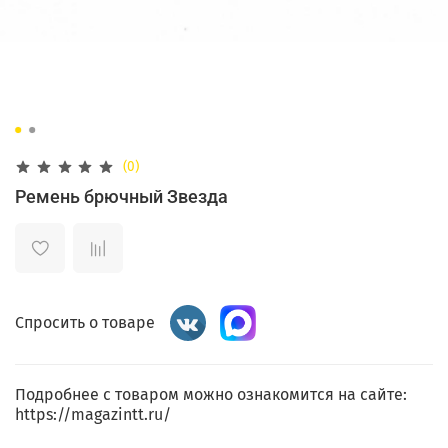
(0)
Ремень брючный Звезда
Спросить о товаре
Подробнее с товаром можно ознакомится на сайте:
https://magazintt.ru/