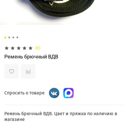
(0)
Ремень брючный ВДВ
Спросить о товаре
Ремень брючный ВДВ. Цвет и пряжка по наличию в
магазине