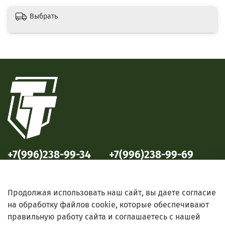
Выбрать
+7(996)238-99-34
+7(996)238-99-69
ул. Победы, 33
ул. Б. Октябрьская, 69
Продолжая использовать наш сайт, вы даете согласие
на обработку файлов cookie, которые обеспечивают
правильную работу сайта и соглашаетесь с нашей