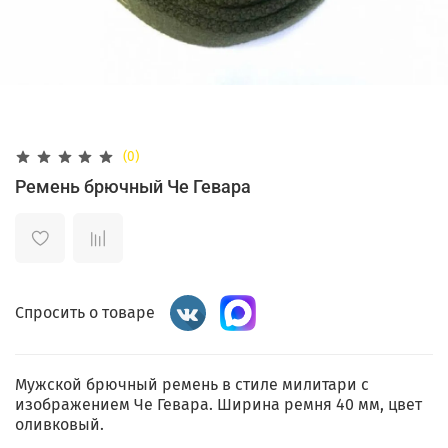
(0)
Ремень брючный Че Гевара
Спросить о товаре
Мужской брючный ремень в стиле милитари с
изображением Че Гевара. Ширина ремня 40 мм, цвет
оливковый.