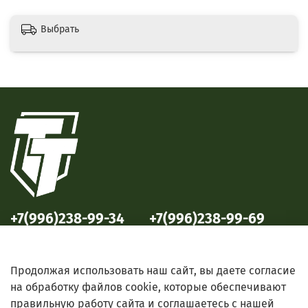
Выбрать
+7(996)238-99-34
+7(996)238-99-69
ул. Победы, 33
ул. Б. Октябрьская, 69
Продолжая использовать наш сайт, вы даете согласие
на обработку файлов cookie, которые обеспечивают
правильную работу сайта и соглашаетесь с нашей