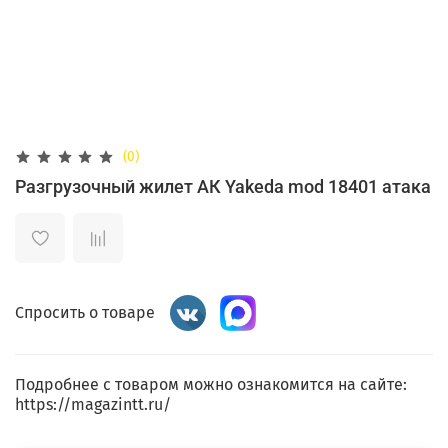
(0)
Разгрузочный жилет АК Yakeda mod 18401 атака
Спросить о товаре
Подробнее с товаром можно ознакомится на сайте:
https://magazintt.ru/