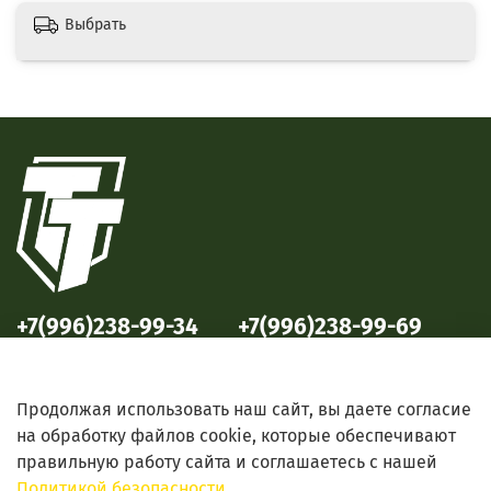
Выбрать
+7(996)238-99-34
+7(996)238-99-69
ул. Победы, 33
ул. Б. Октябрьская, 69
Продолжая использовать наш сайт, вы даете согласие
на обработку файлов cookie, которые обеспечивают
правильную работу сайта и соглашаетесь с нашей
Политикой безопасности