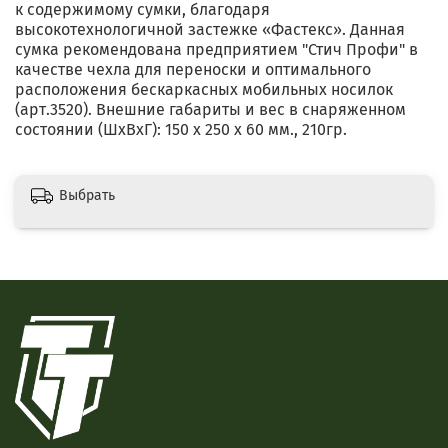
к содержимому сумки, благодаря
высокотехнологичной застежке «Фастекс». Данная
сумка рекомендована предприятием "Стич Профи" в
качестве чехла для переноски и оптимального
расположения бескаркасных мобильных носилок
(арт.3520). Внешние габариты и вес в снаряженном
состоянии (ШхВхГ): 150 х 250 х 60 мм., 210гр.
Выбрать