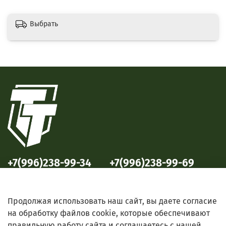
Выбрать
+7(996)238-99-34
+7(996)238-99-69
ул. Победы, 33
ул. Б. Октябрьская, 69
Продолжая использовать наш сайт, вы даете согласие
на обработку файлов cookie, которые обеспечивают
правильную работу сайта и соглашаетесь с нашей