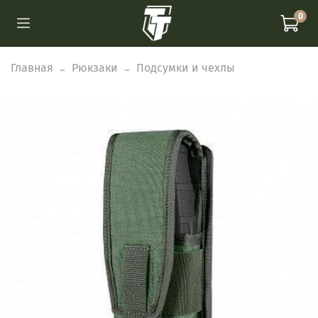
0
Главная
Рюкзаки
Подсумки и чехлы