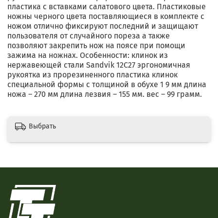
пластика с вставками салатового цвета. Пластиковые
ножны черного цвета поставляющиеся в комплекте с
ножом отлично фиксируют последний и защищают
пользователя от случайного пореза а также
позволяют закрепить нож на поясе при помощи
зажима на ножнах. Особенности: клинок из
нержавеющей стали Sandvik 12C27 эргономичная
рукоятка из прорезиненного пластика клинок
специальной формы с толщиной в обухе 1 9 мм длина
ножа – 270 мм длина лезвия – 155 мм. вес – 99 грамм.
Выбрать