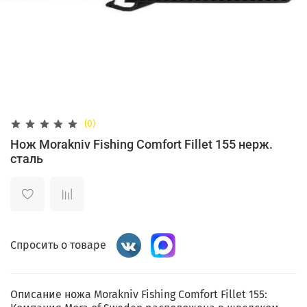
(0)
Нож Morakniv Fishing Comfort Fillet 155 нерж.
сталь
Спросить о товаре
Описание ножа Morakniv Fishing Comfort Fillet 155: