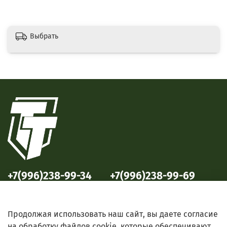
Выбрать
+7(996)238-99-34
+7(996)238-99-69
ул. Победы, 33
ул. Б. Октябрьская, 69
Продолжая использовать наш сайт, вы даете согласие
на обработку файлов cookie, которые обеспечивают