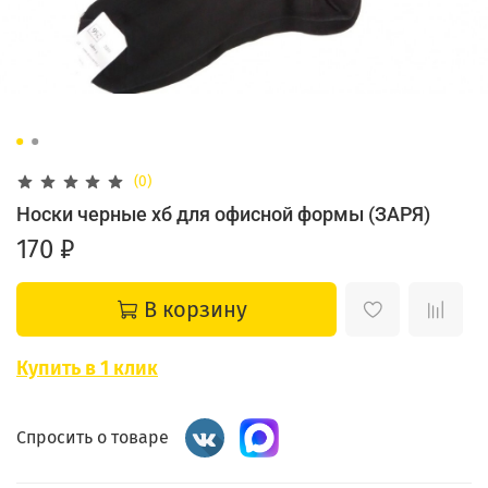
(0)
Носки черные хб для офисной формы (ЗАРЯ)
170 ₽
В корзину
Купить в 1 клик
Спросить о товаре