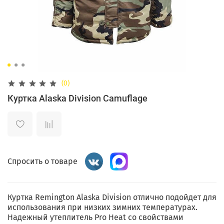
(0)
Куртка Alaska Division Camuflage
Спросить о товаре
Куртка Remington Alaska Division отлично подойдет для
использования при низких зимних температурах.
Надежный утеплитель Pro Heat со свойствами