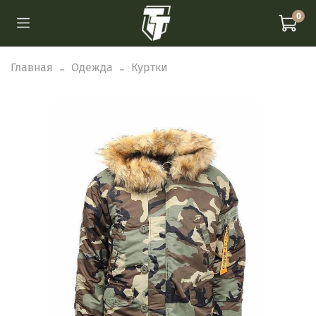
0
Главная
Одежда
Куртки