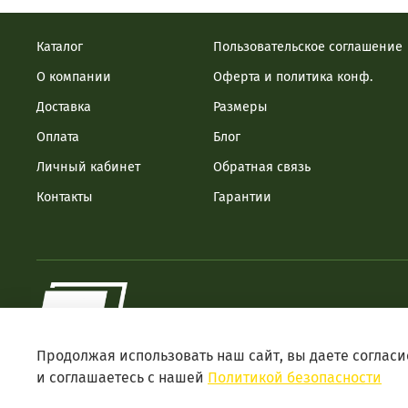
Каталог
Пользовательское соглашение
О компании
Оферта и политика конф.
Доставка
Размеры
Оплата
Блог
Личный кабинет
Обратная связь
Контакты
Гарантии
Продолжая использовать наш сайт, вы даете согласи
и соглашаетесь с нашей
Политикой безопасности