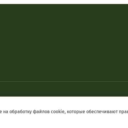
е на обработку файлов cookie, которые обеспечивают пра