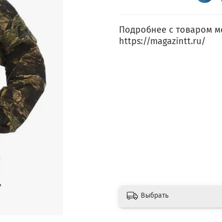
Подробнее с товаром м
https://magazintt.ru/
Выбрать