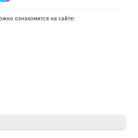
ожно ознакомится на сайте: