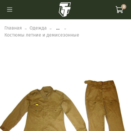
0
Главная
Одежда
...
Костюмы летние и демисезонные