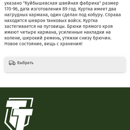
указано "Куйбышевская швейная фабрика" размер
170-96, дата изготовления 89 год. Куртка имеет два
нагрудных кармана, один сделан под кобуру. Справа
находится шеврон танковых войск. Куртка
застегивается на пуговицы. Брюки прямого кроя
имеют четыре кармана, усиленные накладки на
колени, широкий ремень, утяжки снизу брючин.
Новое состояние, вещь с хранения!
Выбрать