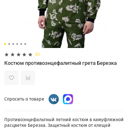
(0)
Костюм противоэнцефалитный грета Березка
Спросить о товаре
Противоэнцефальтный летний костюм в камуфляжной
расцветке Березка. Защитный костюм от клещей