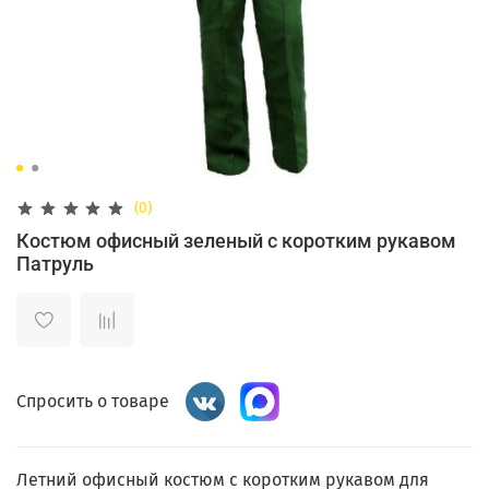
(0)
Костюм офисный зеленый с коротким рукавом
Патруль
Спросить о товаре
Летний офисный костюм с коротким рукавом для