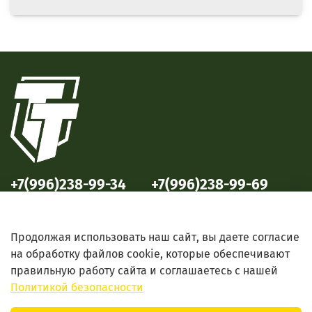
+7(996)238-99-34
+7(996)238-99-69
ул. Победы, 33
ул. Б. Октябрьская, 69
Продолжая использовать наш сайт, вы даете согласие
на обработку файлов cookie, которые обеспечивают
правильную работу сайта и соглашаетесь с нашей
Политикой безопасности