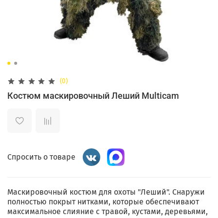
(0)
Костюм маскировочный Леший Multicam
Спросить о товаре
Маскировочный костюм для охоты "Леший". Снаружи
полностью покрыт нитками, которые обеспечивают
максимальное слияние с травой, кустами, деревьями,