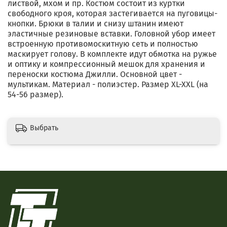
листвой, мхом и пр. Костюм состоит из куртки
свободного кроя, которая застегивается на пуговицы-
кнопки. Брюки в талии и снизу штанин имеют
эластичные резиновые вставки. Головной убор имеет
встроенную противомоскитную сеть и полностью
маскирует голову. В комплекте идут обмотка на ружье
и оптику и компрессионный мешок для хранения и
переноски костюма Джилли. Основной цвет -
мультикам. Материал - полиэстер. Размер XL-XXL (на
54-56 размер).
Выбрать