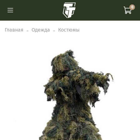
0
Главная
Одежда
Костюмы