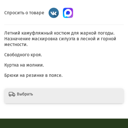
Спросить о товаре
Летний камуфляжный костюм для жаркой погоды.
Назначение маскировка силуэта в лесной и горной
местности.
Свободного кроя.
Куртка на молнии.
Брюки на резинке в поясе.
Выбрать