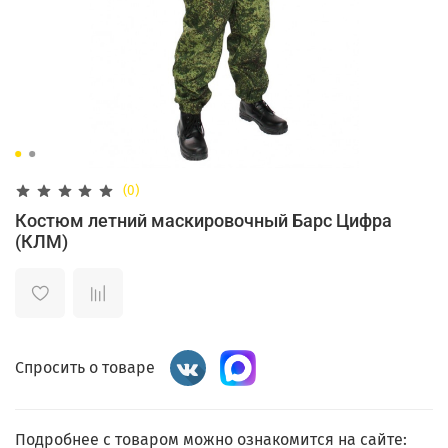
(0)
Костюм летний маскировочный Барс Цифра
(КЛМ)
Спросить о товаре
Подробнее с товаром можно ознакомится на сайте: