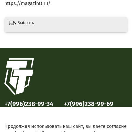
https://magazintt.ru/
Выбрать
+7(996)238-99-34
+7(996)238-99-69
ул. Победы, 33
ул. Б. Октябрьская, 69
Продолжая использовать наш сайт, вы даете согласие