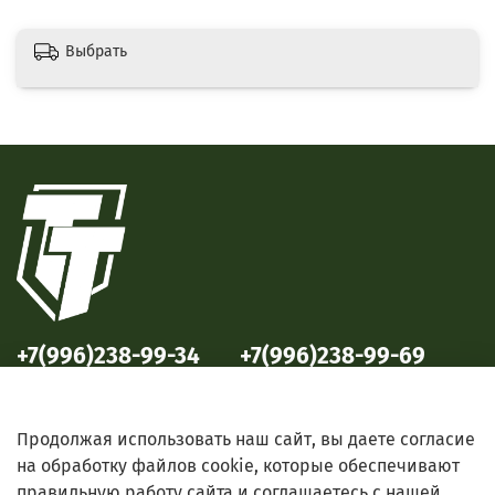
Выбрать
+7(996)238-99-34
+7(996)238-99-69
ул. Победы, 33
ул. Б. Октябрьская, 69
Продолжая использовать наш сайт, вы даете согласие
на обработку файлов cookie, которые обеспечивают
правильную работу сайта и соглашаетесь с нашей