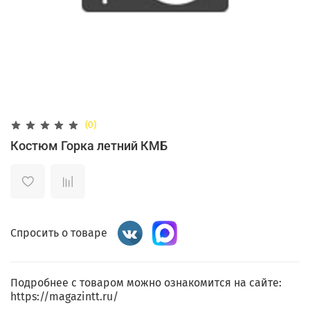
(0)
Костюм Горка летний КМБ
Спросить о товаре
Подробнее с товаром можно ознакомится на сайте:
https://magazintt.ru/