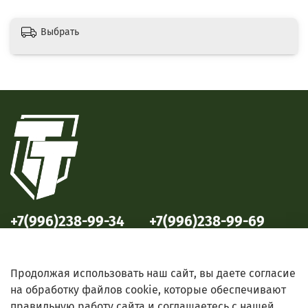
Выбрать
+7(996)238-99-34
+7(996)238-99-69
ул. Победы, 33
ул. Б. Октябрьская, 69
Продолжая использовать наш сайт, вы даете согласие
на обработку файлов cookie, которые обеспечивают
правильную работу сайта и соглашаетесь с нашей