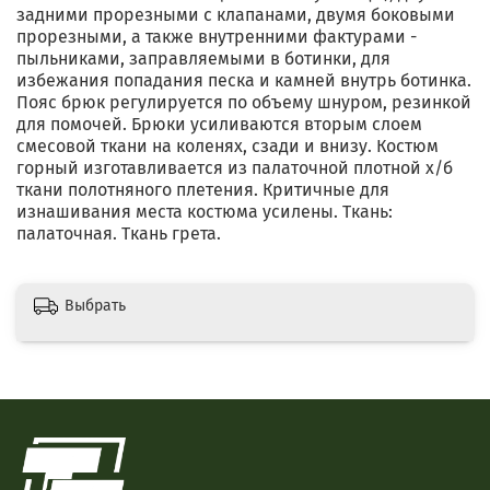
задними прорезными с клапанами, двумя боковыми
прорезными, а также внутренними фактурами -
пыльниками, заправляемыми в ботинки, для
избежания попадания песка и камней внутрь ботинка.
Пояс брюк регулируется по объему шнуром, резинкой
для помочей. Брюки усиливаются вторым слоем
смесовой ткани на коленях, сзади и внизу. Костюм
горный изготавливается из палаточной плотной х/б
ткани полотняного плетения. Критичные для
изнашивания места костюма усилены. Ткань:
палаточная. Ткань грета.
Выбрать