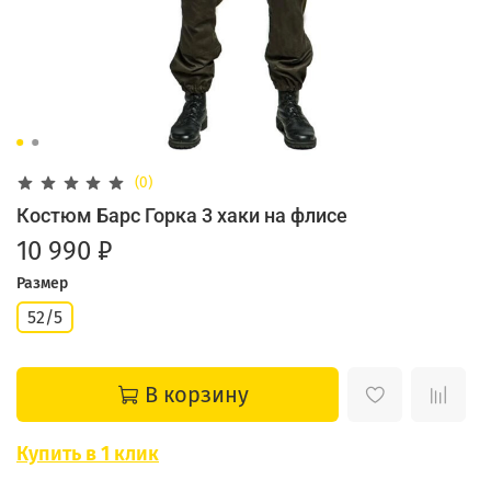
(0)
Костюм Барс Горка 3 хаки на флисе
10 990 ₽
Размер
52/5
В корзину
Купить в 1 клик