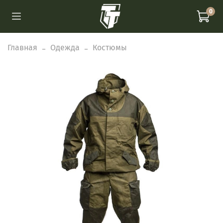
0
Главная
Одежда
Костюмы