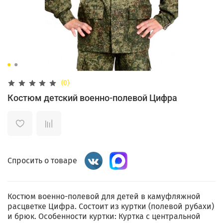
(0)
Костюм детский военно-полевой Цифра
Спросить о товаре
Костюм военно-полевой для детей в камуфляжной
расцветке Цифра. Состоит из куртки (полевой рубахи)
и брюк. Особенности куртки: Куртка с центральной