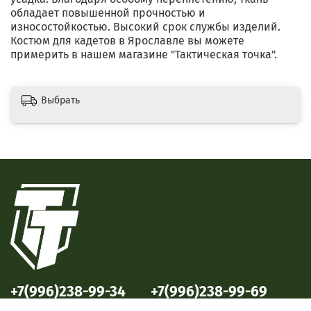
обладает повышенной прочностью и
износостойкостью. Высокий срок службы изделий.
Костюм для кадетов в Ярославле вы можете
примерить в нашем магазине "Тактическая точка".
Выбрать
+7(996)238-99-34
+7(996)238-99-69
ул. Победы, 33
ул. Б. Октябрьская, 69