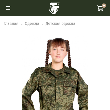
0
Главная
Одежда
Детская одежда