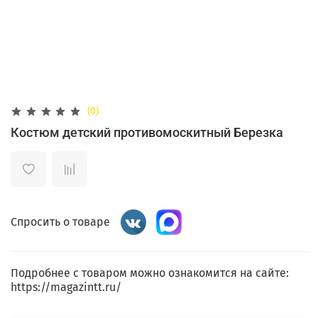
(0)
Костюм детский противомоскитный Березка
Спросить о товаре
Подробнее с товаром можно ознакомится на сайте:
https://magazintt.ru/