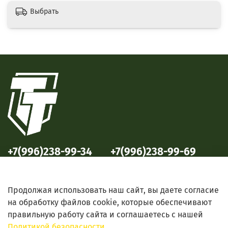
Выбрать
+7(996)238-99-34
+7(996)238-99-69
ул. Победы, 33
ул. Б. Октябрьская, 69
Продолжая использовать наш сайт, вы даете согласие
на обработку файлов cookie, которые обеспечивают
правильную работу сайта и соглашаетесь с нашей
Политикой безопасности