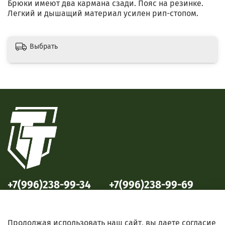
Брюки имеют два кармана сзади. Пояс на резинке.
Легкий и дышащий материал усилен рип-стопом.
Выбрать
+7(996)238-99-34
+7(996)238-99-69
ул. Победы, 33
ул. Б. Октябрьская, 69
Продолжая использовать наш сайт, вы даете согласие