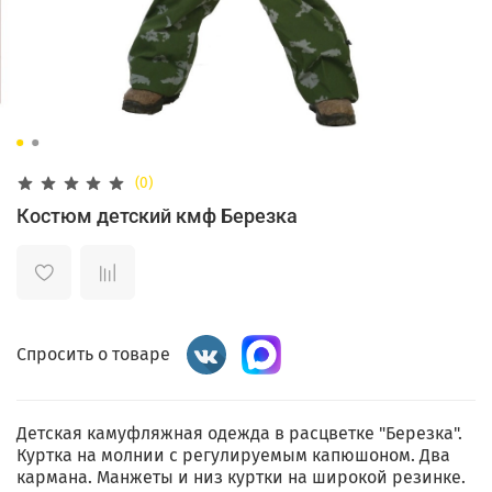
(0)
Костюм детский кмф Березка
Спросить о товаре
Детская камуфляжная одежда в расцветке "Березка".
Куртка на молнии с регулируемым капюшоном. Два
кармана. Манжеты и низ куртки на широкой резинке.