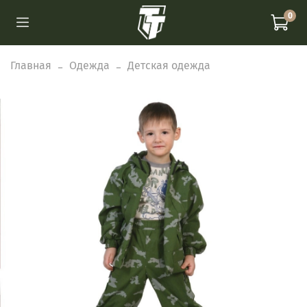
0
Главная
Одежда
Детская одежда