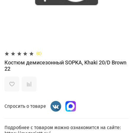
(0)
Костюм демисезонный SOPKA, Khaki 20/D Brown
22
Спросить о товаре
Подробнее с товаром можно ознакомится на сайте: