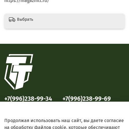
https://magazintt.ru/
Выбрать
+7(996)238-99-34
+7(996)238-99-69
ул. Победы, 33
ул. Б. Октябрьская, 69
Продолжая использовать наш сайт, вы даете согласие
на обработку файлов cookie, которые обеспечивают