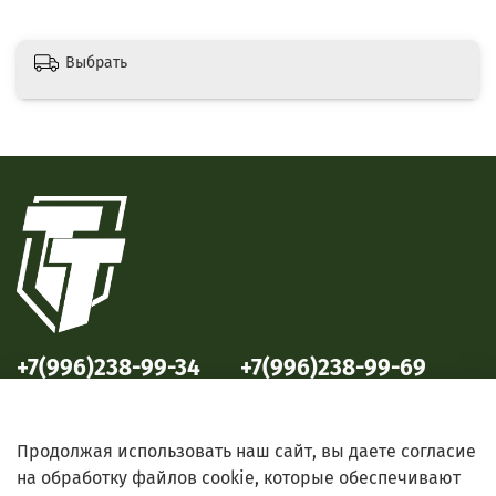
Выбрать
+7(996)238-99-34
+7(996)238-99-69
ул. Победы, 33
ул. Б. Октябрьская, 69
Продолжая использовать наш сайт, вы даете согласие
на обработку файлов cookie, которые обеспечивают