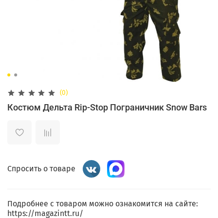
(0)
Костюм Дельта Rip-Stop Пограничник Snow Bars
Спросить о товаре
Подробнее с товаром можно ознакомится на сайте:
https://magazintt.ru/