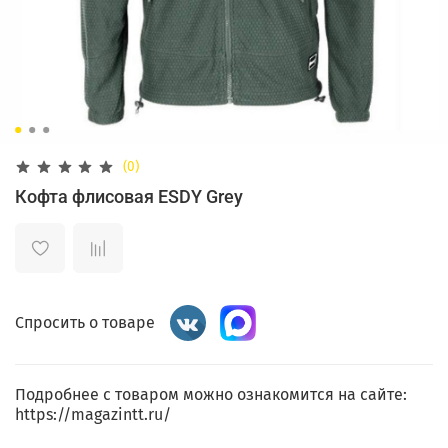
(0)
Кофта флисовая ESDY Grey
Спросить о товаре
Подробнее с товаром можно ознакомится на сайте:
https://magazintt.ru/