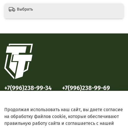
Выбрать
+7(996)238-99-34
+7(996)238-99-69
ул. Победы, 33
ул. Б. Октябрьская, 69
Продолжая использовать наш сайт, вы даете согласие
на обработку файлов cookie, которые обеспечивают
правильную работу сайта и соглашаетесь с нашей