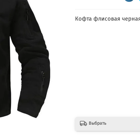
Кофта флисовая черная
Выбрать