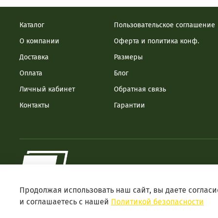
Каталог
Пользовательское соглашение
О компании
Оферта и политика конф.
Доставка
Размеры
Оплата
Блог
Личный кабинет
Обратная связь
Контакты
Гарантии
Продолжая использовать наш сайт, вы даете согласи
и соглашаетесь с нашей
Политикой безопасности