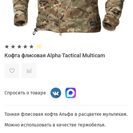
(0)
Кофта флисовая Alpha Tactical Multicam
Спросить о товаре
Тонкая флисовая кофта Альфа в расцветке мультикам.
Можно использовать в качестве термобелья.