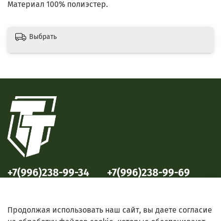
Материал 100% полиэстер.
Выбрать
+7(996)238-99-34
+7(996)238-99-69
ул. Победы, 33
ул. Б. Октябрьская, 69
Продолжая использовать наш сайт, вы даете согласие