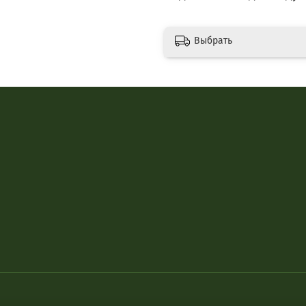
Выбрать