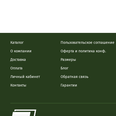
Каталог
Пользовательское соглашение
О компании
Оферта и политика конф.
Доставка
Размеры
Оплата
Блог
Личный кабинет
Обратная связь
Контакты
Гарантии