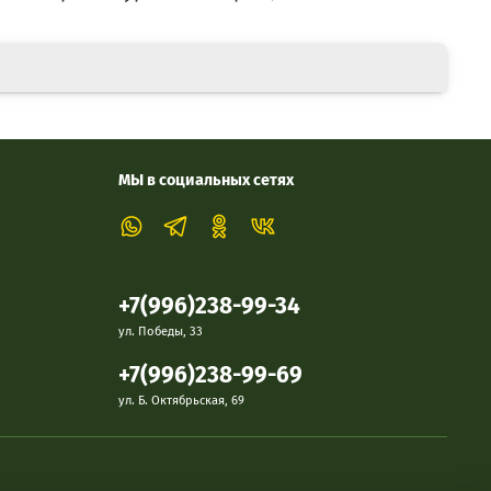
МЫ в социальных сетях
+7(996)238-99-34
ул. Победы, 33
+7(996)238-99-69
ул. Б. Октябрьская, 69