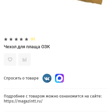
(0)
Чехол для плаща ОЗК
Спросить о товаре
Подробнее с товаром можно ознакомится на сайте:
https://magazintt.ru/