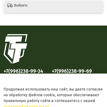
Выбрать
+7(996)238-99-34
+7(996)238-99-69
ул. Победы, 33
ул. Б. Октябрьская, 69
Продолжая использовать наш сайт, вы даете согласие
на обработку файлов cookie, которые обеспечивают
правильную работу сайта и соглашаетесь с нашей
Политикой безопасности