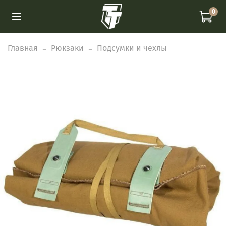
0
Главная
Рюкзаки
Подсумки и чехлы