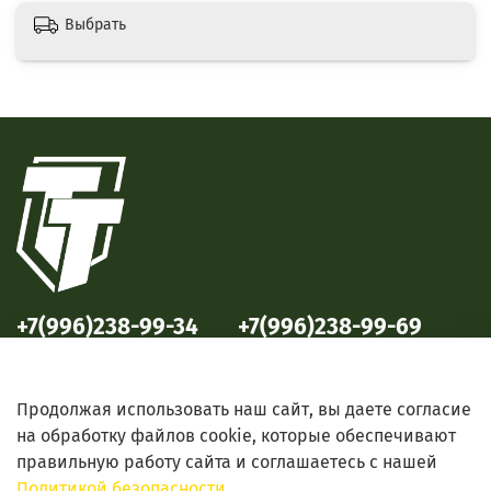
Выбрать
+7(996)238-99-34
+7(996)238-99-69
ул. Победы, 33
ул. Б. Октябрьская, 69
Продолжая использовать наш сайт, вы даете согласие
на обработку файлов cookie, которые обеспечивают
правильную работу сайта и соглашаетесь с нашей
Политикой безопасности