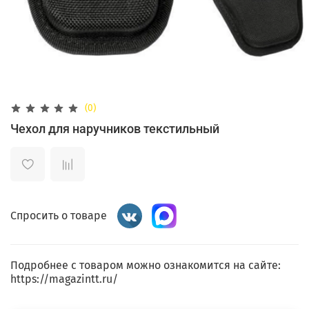
(0)
Чехол для наручников текстильный
Спросить о товаре
Подробнее с товаром можно ознакомится на сайте:
https://magazintt.ru/