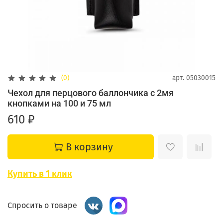
(0)
арт.
05030015
Чехол для перцового баллончика с 2мя
кнопками на 100 и 75 мл
610 ₽
В корзину
Купить в 1 клик
Спросить о товаре