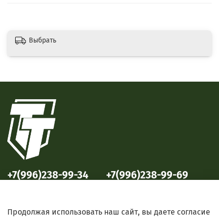
Выбрать
+7(996)238-99-34
+7(996)238-99-69
ул. Победы, 33
ул. Б. Октябрьская, 69
Продолжая использовать наш сайт, вы даете согласие