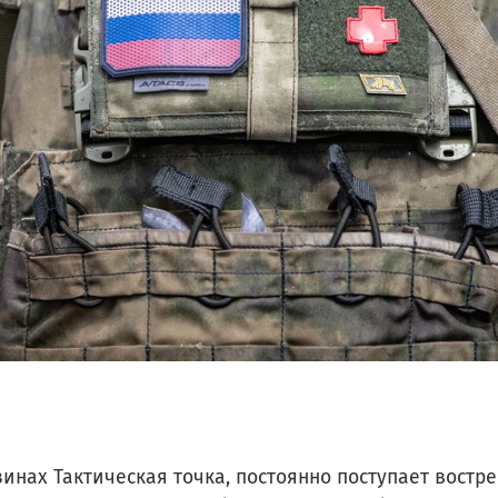
инах Тактическая точка, постоянно поступает востр