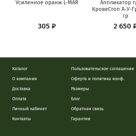
Усиленное оранж L-MAR
Аппликатор г
КровеСтоп А-У-Г
гр
305 ₽
2 650 
Каталог
Пользовательское соглашение
О компании
Оферта и политика конф.
Доставка
Размеры
Оплата
Блог
Личный кабинет
Обратная связь
Контакты
Гарантии