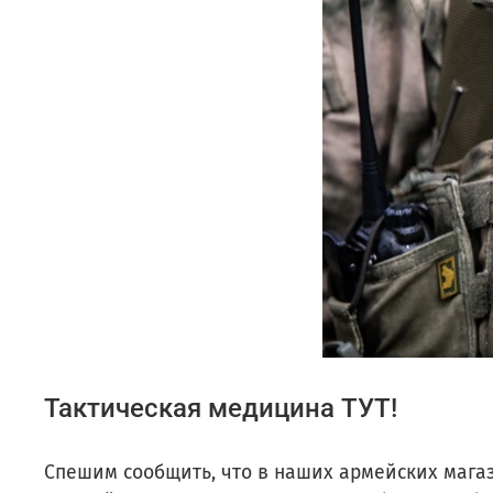
Тактическая медицина ТУТ!
Спешим сообщить, что в наших армейских магаз