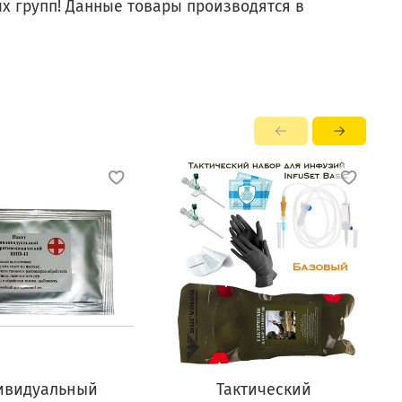
х групп! Данные товары производятся в
ивидуальный
Тактический