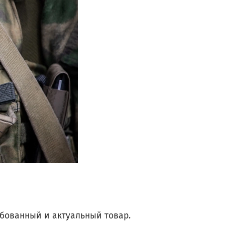
ебованный и актуальный товар.