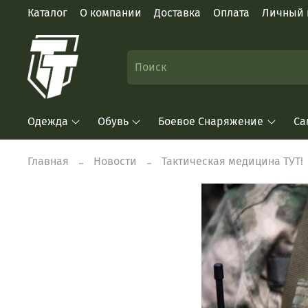
Каталог
О компании
Доставка
Оплата
Личный 
Одежда
Обувь
Боевое Снаряжение
Са
Главная
Новости
Тактическая медицина ТУТ!