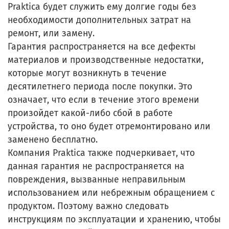
Praktica будет служить ему долгие годы без
необходимости дополнительных затрат на
ремонт, или замену.
Гарантия распространяется на все дефекты
материалов и производственные недостатки,
которые могут возникнуть в течение
десятилетнего периода после покупки. Это
означает, что если в течение этого времени
произойдет какой-либо сбой в работе
устройства, то оно будет отремонтировано или
заменено бесплатно.
Компания Praktica также подчеркивает, что
данная гарантия не распространяется на
повреждения, вызванные неправильным
использованием или небрежным обращением с
продуктом. Поэтому важно следовать
инструкциям по эксплуатации и хранению, чтобы