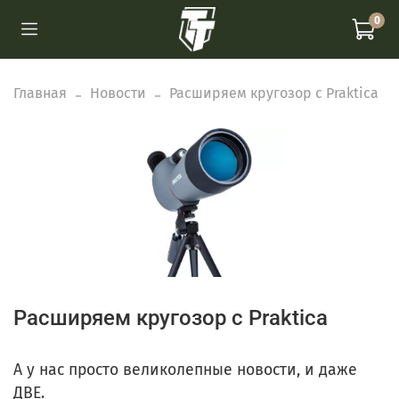
0
Главная
Новости
Расширяем кругозор с Praktica
Расширяем кругозор с Praktica
А у нас просто великолепные новости, и даже
ДВЕ.