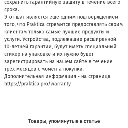
сохранить гарантийную защиту в течение всего
срока.
Этот шаг является еще одним подтверждением
того, что Praktica стремится предоставлять своим
клиентам только самые лучшие продукты и
услуги. Устройства, подлежащие расширенной
10-летней гарантии, будут иметь специальный
стикер на упаковке и их нужно будет
зарегистрировать на нашем сайте в течение
трех месяцев с момента покупки.
Дополнительная информация - на странице
https://praktica.pro/warranty
Товары, упомянутые в статье