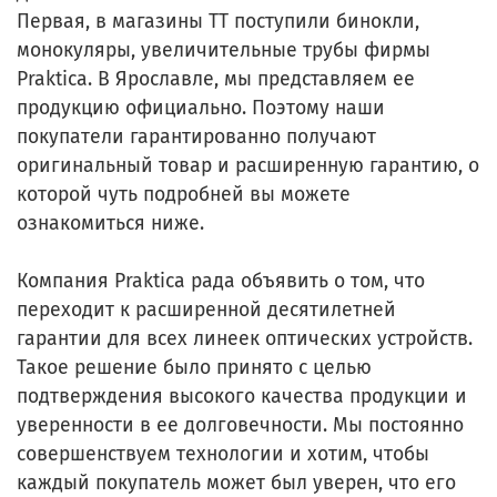
Первая, в магазины ТТ поступили бинокли,
монокуляры, увеличительные трубы фирмы
Praktica. В Ярославле, мы представляем ее
продукцию официально. Поэтому наши
покупатели гарантированно получают
оригинальный товар и расширенную гарантию, о
которой чуть подробней вы можете
ознакомиться ниже.
Компания Praktica рада объявить о том, что
переходит к расширенной десятилетней
гарантии для всех линеек оптических устройств.
Такое решение было принято с целью
подтверждения высокого качества продукции и
уверенности в ее долговечности. Мы постоянно
совершенствуем технологии и хотим, чтобы
каждый покупатель может был уверен, что его