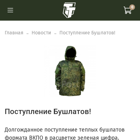
0
Главная
Новости
Поступление Бушлатов!
Поступление Бушлатов!
Долгожданное поступление теплых бушлатов
формата ВКПО в расцветке зеленая цифра.