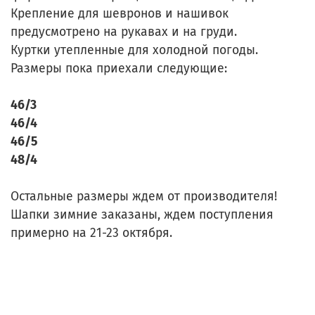
Крепление для шевронов и нашивок
предусмотрено на рукавах и на груди.
Куртки утепленные для холодной погоды.
Размеры пока приехали следующие:
46/3
46/4
46/5
48/4
Остальные размеры ждем от производителя!
Шапки зимние заказаны, ждем поступления
примерно на 21-23 октября.