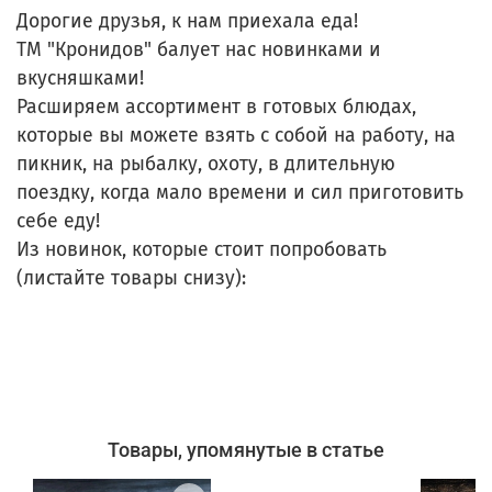
Дорогие друзья, к нам приехала еда!
ТМ "Кронидов" балует нас новинками и
вкусняшками!
Расширяем ассортимент в готовых блюдах,
которые вы можете взять с собой на работу, на
пикник, на рыбалку, охоту, в длительную
поездку, когда мало времени и сил приготовить
себе еду!
Из новинок, которые стоит попробовать
(листайте товары снизу):
Товары, упомянутые в статье