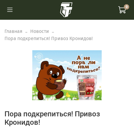
0
Главная
Новости
Пора подкрепиться! Привоз Кронидов!
Пора подкрепиться! Привоз
Кронидов!