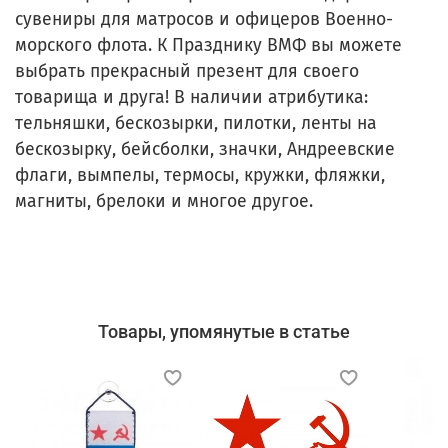
сувениры для матросов и офицеров Военно-
морского флота. К Празднику ВМФ вы можете
выбрать прекрасный презент для своего
товарища и друга! В наличии атрибутика:
тельняшки, бескозырки, пилотки, ленты на
бескозырку, бейсболки, значки, Андреевские
флаги, вымпелы, термосы, кружки, фляжки,
магниты, брелоки и многое другое.
Товары, упомянутые в статье