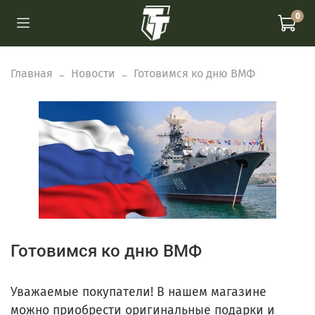
0
Главная
Новости
Готовимся ко дню ВМФ
Готовимся ко дню ВМФ
Уважаемые покупатели! В нашем магазине
можно приобрести оригинальные подарки и